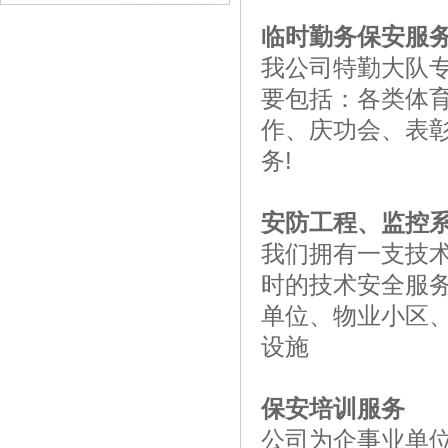
临时勤务保安服
我公司特勤大队
要包括：各类体
作、庆功会、表
务!
安防工程、监控
我们拥有一支技
时的技术安全服
单位、物业小区
设施
保安培训服务
公司为企事业单