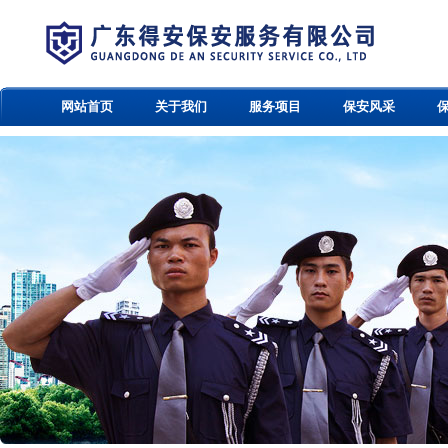
网站首页
关于我们
服务项目
保安风采