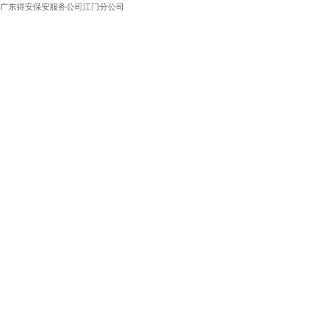
广东得安保安服务公司江门分公司