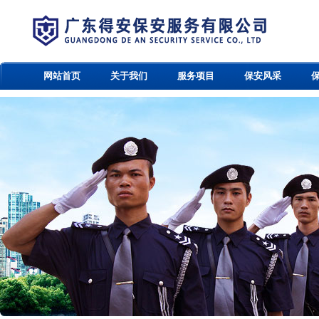
网站首页
关于我们
服务项目
保安风采