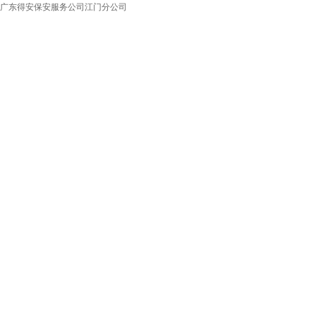
广东得安保安服务公司江门分公司