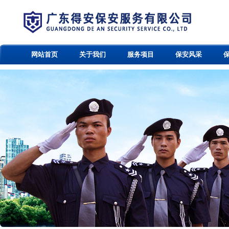
网站首页
关于我们
服务项目
保安风采