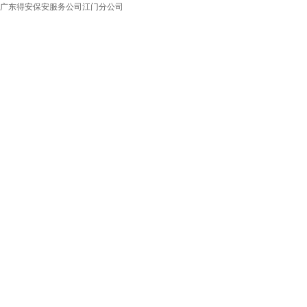
广东得安保安服务公司江门分公司