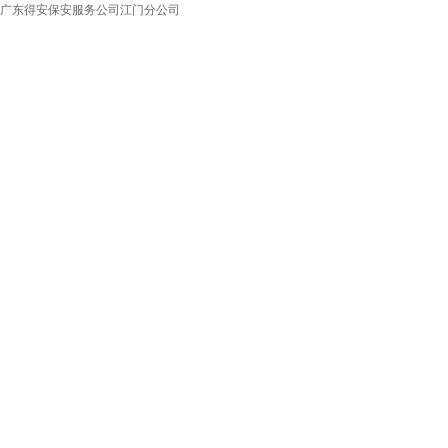
广东得安保安服务公司江门分公司