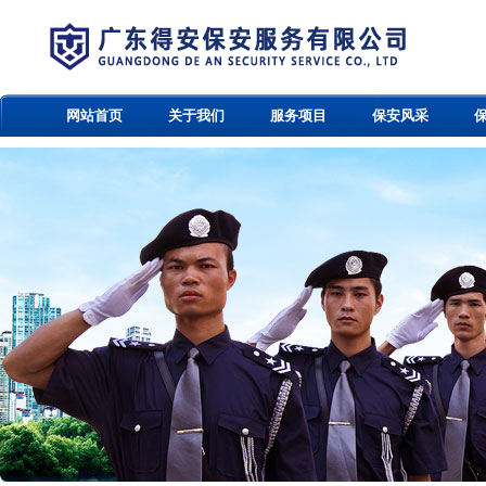
网站首页
关于我们
服务项目
保安风采