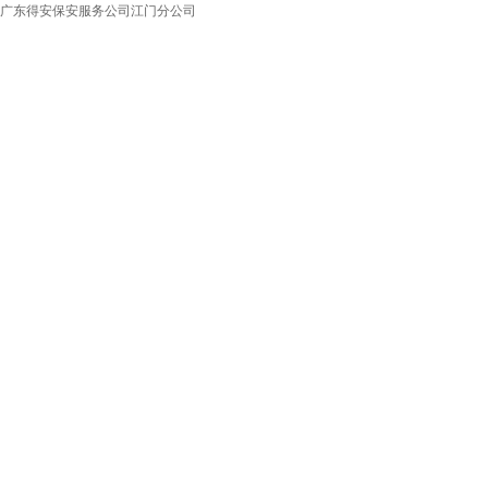
广东得安保安服务公司江门分公司