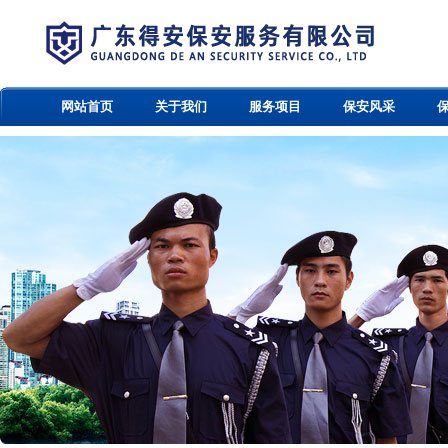
网站首页
关于我们
服务项目
保安风采