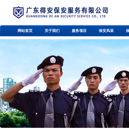
网站首页
关于我们
服务项目
保安风采